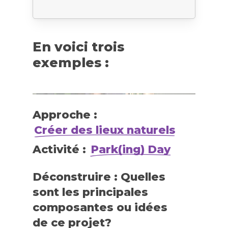
En voici trois
exemples :
Approche :
Créer des lieux naturels
Activité :
Park(ing) Day
Déconstruire : Quelles
sont les principales
composantes ou idées
de ce projet?