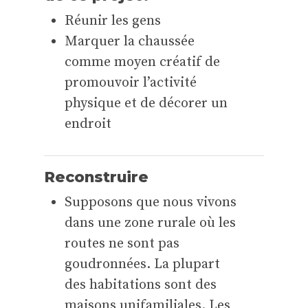
Réunir les gens
Marquer la chaussée
comme moyen créatif de
promouvoir l’activité
physique et de décorer un
endroit
Reconstruire
Supposons que nous vivons
dans une zone rurale où les
routes ne sont pas
goudronnées. La plupart
des habitations sont des
maisons unifamiliales. Les