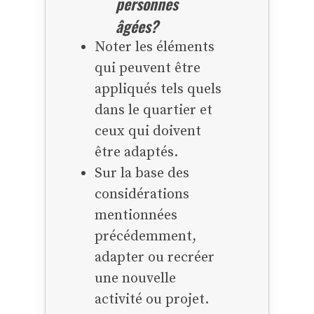
personnes
âgées?
Noter les éléments
qui peuvent être
appliqués tels quels
dans le quartier et
ceux qui doivent
être adaptés.
Sur la base des
considérations
mentionnées
précédemment,
adapter ou recréer
une nouvelle
activité ou projet.