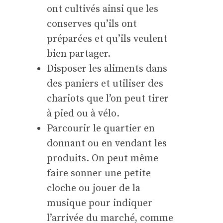
ont cultivés ainsi que les
conserves qu’ils ont
préparées et qu’ils veulent
bien partager.
Disposer les aliments dans
des paniers et utiliser des
chariots que l’on peut tirer
à pied ou à vélo.
Parcourir le quartier en
donnant ou en vendant les
produits. On peut même
faire sonner une petite
cloche ou jouer de la
musique pour indiquer
l’arrivée du marché, comme