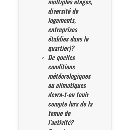
multiples étages,
diversité de
logements,
entreprises
établies dans le
quartier)?
De quelles
conditions
météorologiques
ou climatiques
devra-t-on tenir
compte lors de la
tenue de
l’activité?