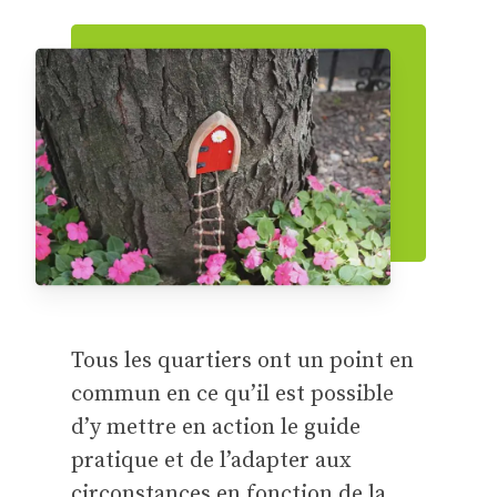
camping, etc.
Tous les quartiers ont un point en
commun en ce qu’il est possible
d’y mettre en action le guide
pratique et de l’adapter aux
circonstances en fonction de la