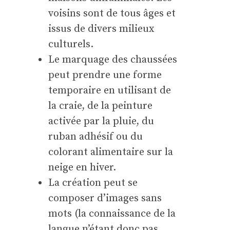
voisins sont de tous âges et
issus de divers milieux
culturels.
Le marquage des chaussées
peut prendre une forme
temporaire en utilisant de
la craie, de la peinture
activée par la pluie, du
ruban adhésif ou du
colorant alimentaire sur la
neige en hiver.
La création peut se
composer d’images sans
mots (la connaissance de la
langue n’étant donc pas