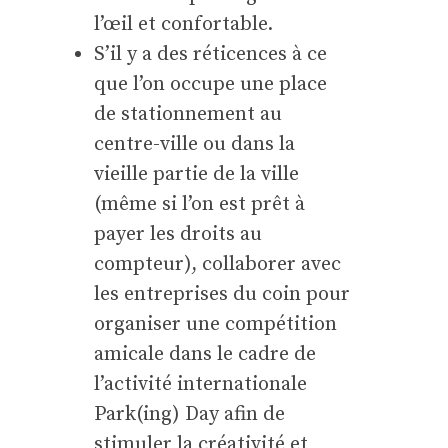
l’œil et confortable.
S’il y a des réticences à ce
que l’on occupe une place
de stationnement au
centre-ville ou dans la
vieille partie de la ville
(même si l’on est prêt à
payer les droits au
compteur), collaborer avec
les entreprises du coin pour
organiser une compétition
amicale dans le cadre de
l’activité internationale
Park(ing) Day afin de
stimuler la créativité et