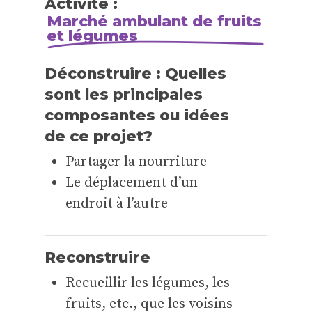
Activité :
Marché ambulant de fruits
et légumes
Déconstruire : Quelles
sont les principales
composantes ou idées
de ce projet?
Partager la nourriture
Le déplacement d’un
endroit à l’autre
Reconstruire
Recueillir les légumes, les
fruits, etc., que les voisins