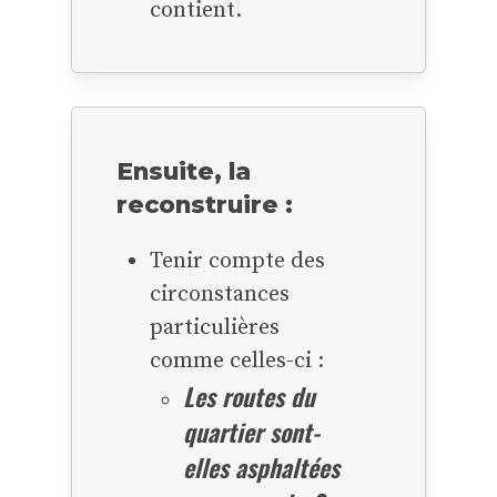
contient.
Ensuite,
la
reconstruire
:
Tenir compte des
circonstances
particulières
comme celles-ci :
Les routes du
quartier sont-
elles asphaltées