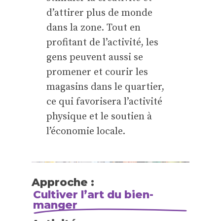
d’attirer plus de monde
dans la zone. Tout en
profitant de l’activité, les
gens peuvent aussi se
promener et courir les
magasins dans le quartier,
ce qui favorisera l’activité
physique et le soutien à
l’économie locale.
Approche :
Cultiver l’art du bien-
manger