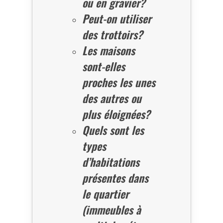
ou en gravier?
Peut-on utiliser
des trottoirs?
Les maisons
sont-elles
proches les unes
des autres ou
plus éloignées?
Quels sont les
types
d’habitations
présentes dans
le quartier
(immeubles à