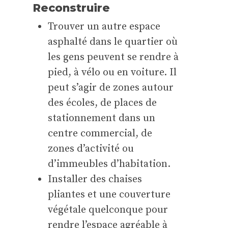
Reconstruire
Trouver un autre espace
asphalté dans le quartier où
les gens peuvent se rendre à
pied, à vélo ou en voiture. Il
peut s’agir de zones autour
des écoles, de places de
stationnement dans un
centre commercial, de
zones d’activité ou
d’immeubles d’habitation.
Installer des chaises
pliantes et une couverture
végétale quelconque pour
rendre l’espace agréable à