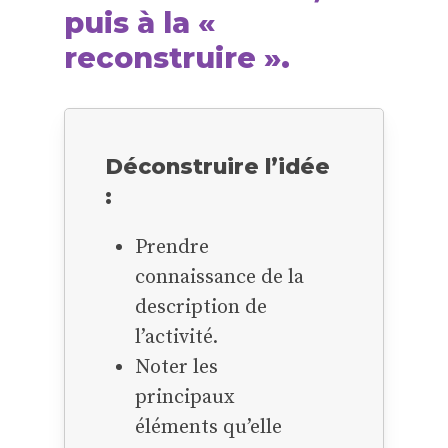
puis à la «
reconstruire ».
Déconstruire
l’idée
:
Prendre
connaissance de la
description de
l’activité.
Noter les
principaux
éléments qu’elle