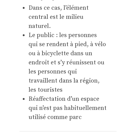
Dans ce cas, l’élément
central est le milieu
naturel.
Le public : les personnes
qui se rendent à pied, à vélo
ou à bicyclette dans un
endroit et s’y réunissent ou
les personnes qui
travaillent dans la région,
les touristes
Réaffectation d’un espace
qui n’est pas habituellement
utilisé comme parc