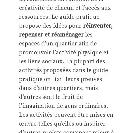
créativité de chacun et l’accès aux
ressources. Le guide pratique
propose des idées pour
réinventer,
repenser et réaménager
les
espaces d’un quartier afin de
promouvoir l’activité physique et
les liens sociaux. La plupart des
activités proposées dans le guide
pratique ont fait leurs preuves
dans d’autres quartiers, mais
d’autres sont le fruit de
l’imagination de gens ordinaires.
Les activités peuvent être mises en
œuvre telles qu’elles ou inspirer
d’autres projets convenant mieux à