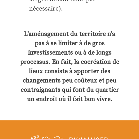
nécessaire).
L’aménagement du territoire n’a
pas à se limiter à de gros
investissements ou à de longs
processus. En fait, la cocréation de
lieux consiste à apporter des
changements peu coûteux et peu
contraignants qui font du quartier
un endroit où il fait bon vivre.