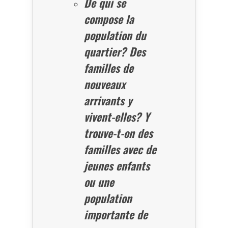
De qui se
compose la
population du
quartier? Des
familles de
nouveaux
arrivants y
vivent-elles? Y
trouve-t-on des
familles avec de
jeunes enfants
ou une
population
importante de